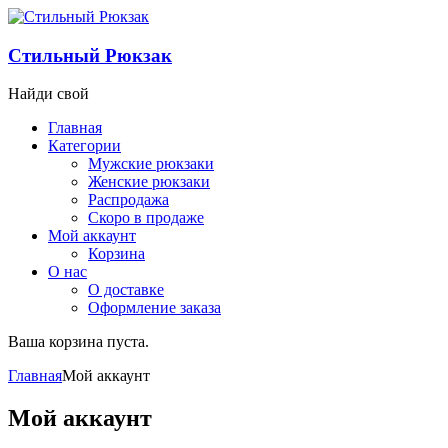
Стильный Рюкзак
Найди свой
Главная
Категории
Мужские рюкзаки
Женские рюкзаки
Распродажа
Скоро в продаже
Мой аккаунт
Корзина
О нас
О доставке
Оформление заказа
Ваша корзина пуста.
Главная
Мой аккаунт
Мой аккаунт