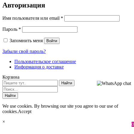
Авторизация
Имя пользователя или email
*
Пароль
*
Запомнить меня
Войти
Забыли свой пароль?
Пользовательское соглашение
Информация о доставке
Корзина
We use cookies. By browsing our site you agree to our use of
cookies.
Accept
×
0