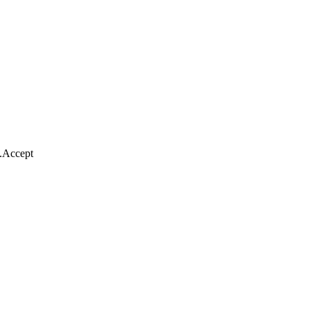
.
Accept