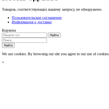
Товаров, соответствующих вашему запросу, не обнаружено.
Пользовательское соглашение
Информация о доставке
Корзина
We use cookies. By browsing our site you agree to our use of cookies
×