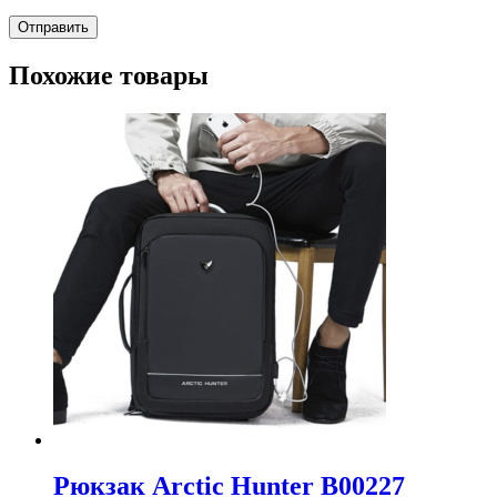
Похожие товары
Рюкзак Arctic Hunter B00227