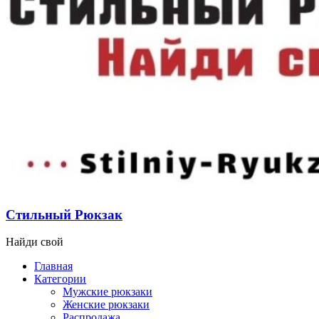
Стильный Рюкзак
Найди свой
Главная
Категории
Мужские рюкзаки
Женские рюкзаки
Распродажа