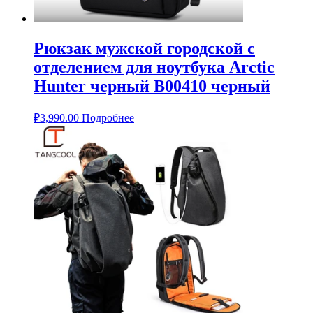
Рюкзак мужской городской с
отделением для ноутбука Arctic
Hunter черный B00410 черный
₽
3,990.00
Подробнее