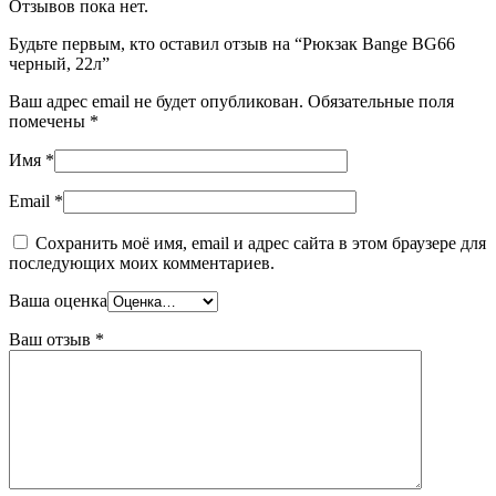
Отзывов пока нет.
Будьте первым, кто оставил отзыв на “Рюкзак Bange BG66
черный, 22л”
Ваш адрес email не будет опубликован.
Обязательные поля
помечены
*
Имя
*
Email
*
Сохранить моё имя, email и адрес сайта в этом браузере для
последующих моих комментариев.
Ваша оценка
Ваш отзыв
*