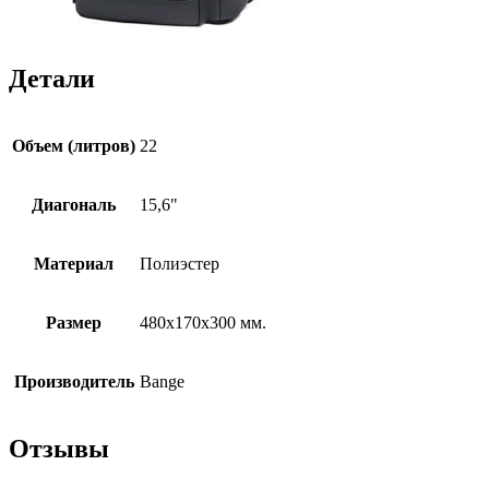
Детали
Объем (литров)
22
Диагональ
15,6"
Материал
Полиэстер
Размер
480x170x300 мм.
Производитель
Bange
Отзывы