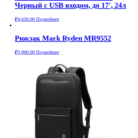
Черный с USB входом, до 17′, 24л
₽
4,650.00
Подробнее
Рюкзак Mark Ryden MR9552
₽
3,990.00
Подробнее