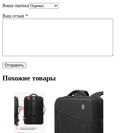
Ваша оценка
Ваш отзыв
*
Похожие товары