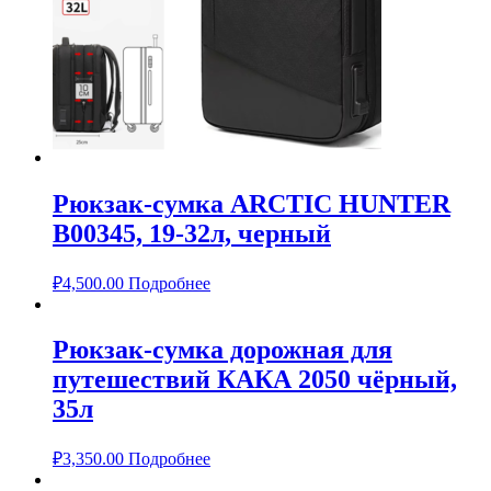
Рюкзак-сумка ARCTIC HUNTER
B00345, 19-32л, черный
₽
4,500.00
Подробнее
Рюкзак-сумка дорожная для
путешествий КАКА 2050 чёрный,
35л
₽
3,350.00
Подробнее