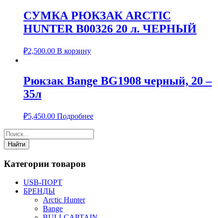
СУМКА РЮКЗАК ARCTIC
HUNTER B00326 20 л. ЧЕРНЫЙ
₽
2,500.00
В корзину
Рюкзак Bange BG1908 черный, 20 –
35л
₽
5,450.00
Подробнее
Категории товаров
USB-ПОРТ
БРЕНДЫ
Arctic Hunter
Bange
BULLCAPTAIN