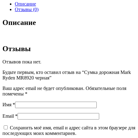
Описание
Отзывы (0)
Описание
Отзывы
Отзывов пока нет.
Будьте первым, кто оставил отзыв на “Сумка дорожная Mark
Ryden MR8920 черная”
Ваш адрес email не будет опубликован.
Обязательные поля
помечены
*
Имя
*
Email
*
Сохранить моё имя, email и адрес сайта в этом браузере для
последующих моих комментариев.