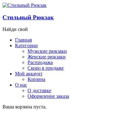
Стильный Рюкзак
Найди свой
Главная
Категории
Мужские рюкзаки
Женские рюкзаки
Распродажа
Скоро в продаже
Мой аккаунт
Корзина
О нас
О доставке
Оформление заказа
Ваша корзина пуста.